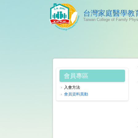
台灣家庭醫學教
Taiwan College of Family Phy
會員專區
入會方法
會員資料異動